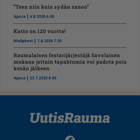
”Teen niin kuin sydän sanoo”
Ajassa
6.8.2026 6.00
Katto on 120 vuotta!
Mielipiteet
7.8.2026 7.00
Raumalaisen festarijärjestäjä Savolaisen
mukaan joitain tapahtumia voi pudota pois
kesän jälkeen
Ajassa
23.7.2025 8.00