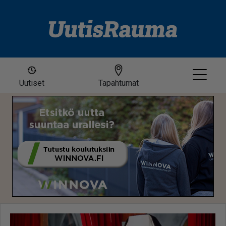
Uutiset
Tapahtumat