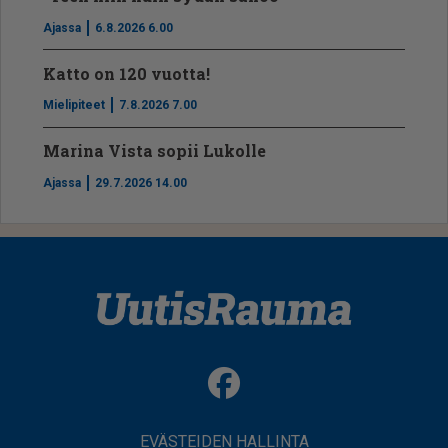
Ajassa
6.8.2026 6.00
Katto on 120 vuotta!
Mielipiteet
7.8.2026 7.00
Marina Vista sopii Lukolle
Ajassa
29.7.2026 14.00
EVÄSTEIDEN HALLINTA