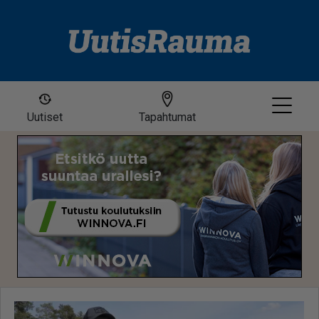
Uutiset
Tapahtumat