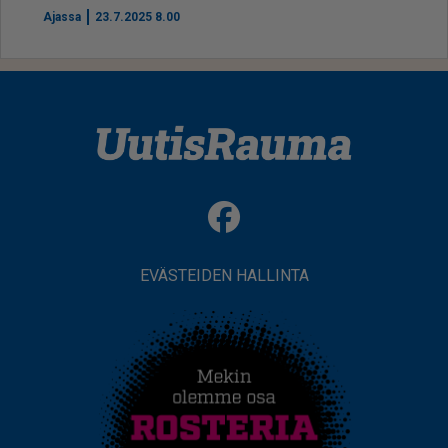
Ajassa
23.7.2025 8.00
EVÄSTEIDEN HALLINTA