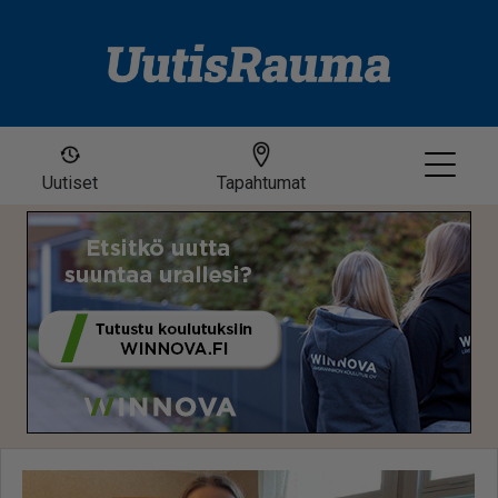
Uutiset
Tapahtumat