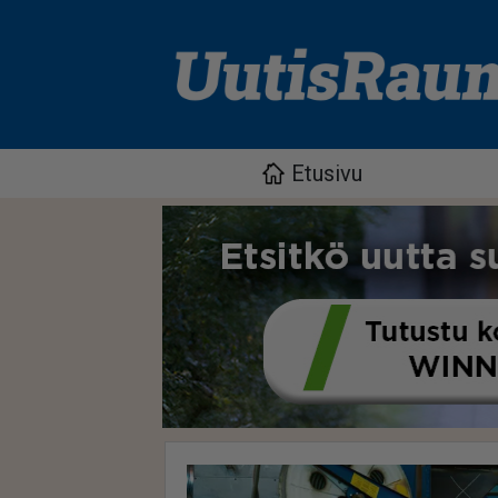
Etusivu