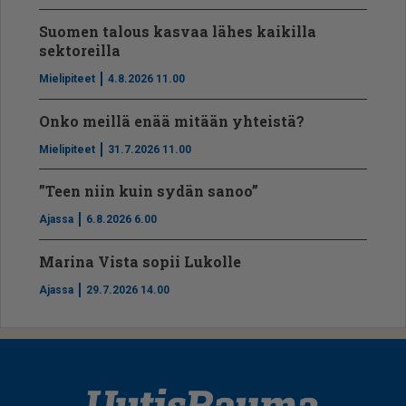
Suomen talous kasvaa lähes kaikilla
sektoreilla
Mielipiteet
4.8.2026 11.00
Onko meillä enää mitään yhteistä?
Mielipiteet
31.7.2026 11.00
”Teen niin kuin sydän sanoo”
Ajassa
6.8.2026 6.00
Marina Vista sopii Lukolle
Ajassa
29.7.2026 14.00