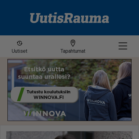
Uutiset
Tapahtumat