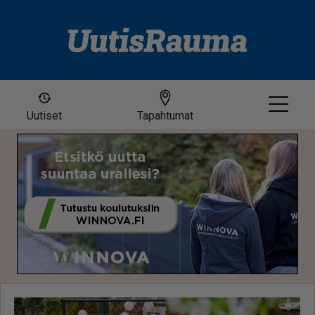
Uutiset
Tapahtumat