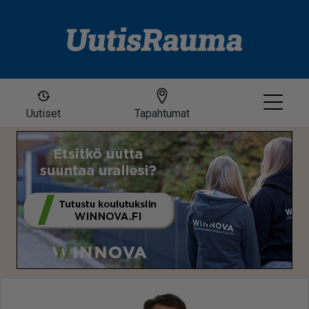
Uutiset
Tapahtumat