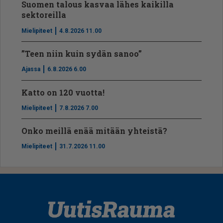
Suomen talous kasvaa lähes kaikilla
sektoreilla
Mielipiteet
4.8.2026 11.00
”Teen niin kuin sydän sanoo”
Ajassa
6.8.2026 6.00
Katto on 120 vuotta!
Mielipiteet
7.8.2026 7.00
Onko meillä enää mitään yhteistä?
Mielipiteet
31.7.2026 11.00