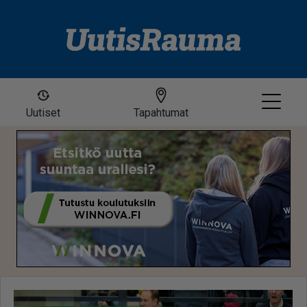
Uutiset
Tapahtumat