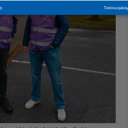
Tietosuojak