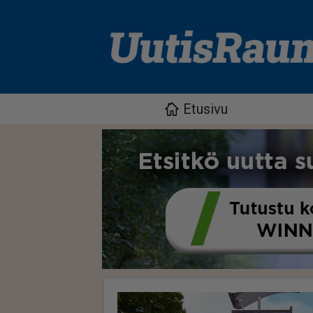
Etusivu