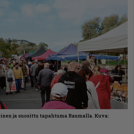
inen ja suosittu tapahtuma Raumalla. Kuva: