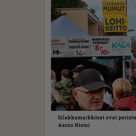
Silakkamarkkinat ovat perinte
Aarno Niemi