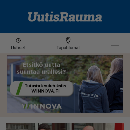
Uutiset
Tapahtumat