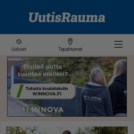
Uutiset
Tapahtumat