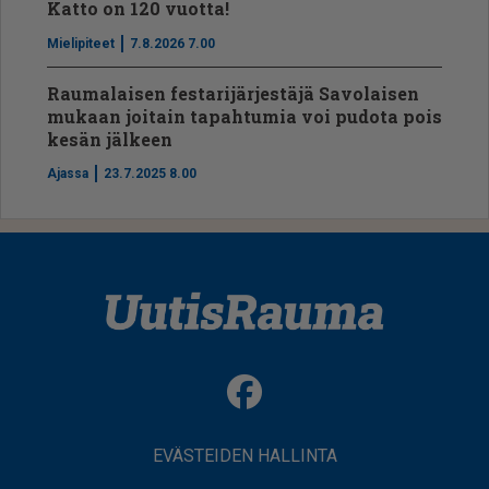
Katto on 120 vuotta!
Mielipiteet
7.8.2026 7.00
Raumalaisen festarijärjestäjä Savolaisen
mukaan joitain tapahtumia voi pudota pois
kesän jälkeen
Ajassa
23.7.2025 8.00
EVÄSTEIDEN HALLINTA