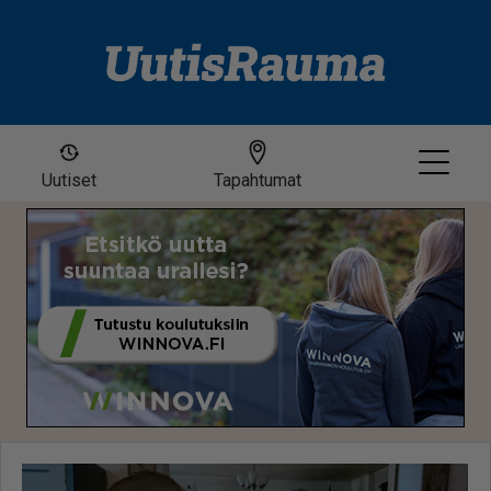
Uutiset
Tapahtumat