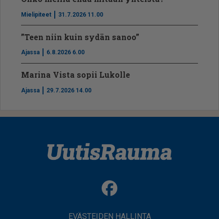
Mielipiteet
31.7.2026 11.00
”Teen niin kuin sydän sanoo”
Ajassa
6.8.2026 6.00
Marina Vista sopii Lukolle
Ajassa
29.7.2026 14.00
EVÄSTEIDEN HALLINTA