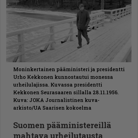
Moninkertainen pääministeri ja presidentti
Urho Kekkonen kunnostautui monessa
urheilulajissa. Kuvassa presidentti
Kekkonen Seurasaaren sillalla 28.11.1956.
Kuva: JOKA Journalistinen kuva-
arkisto/UA Saarisen kokoelma
Suomen pääministereillä
mahtava urheilutausta