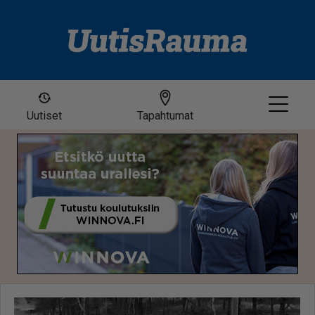
Uutiset
Tapahtumat