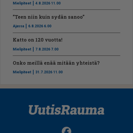
Mielipiteet
4.8.2026 11.00
”Teen niin kuin sydän sanoo”
Ajassa
6.8.2026 6.00
Katto on 120 vuotta!
Mielipiteet
7.8.2026 7.00
Onko meillä enää mitään yhteistä?
Mielipiteet
31.7.2026 11.00