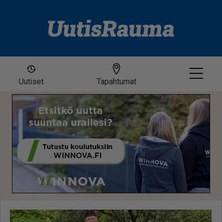
Uutiset
Tapahtumat