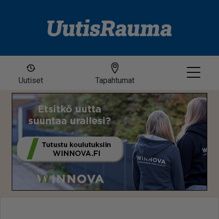
Uutiset
Tapahtumat