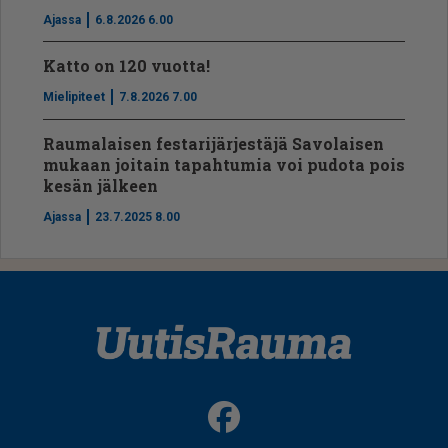
Ajassa
6.8.2026 6.00
Katto on 120 vuotta!
Mielipiteet
7.8.2026 7.00
Raumalaisen festarijärjestäjä Savolaisen
mukaan joitain tapahtumia voi pudota pois
kesän jälkeen
Ajassa
23.7.2025 8.00