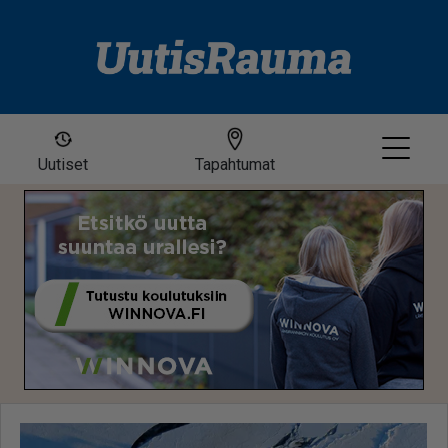
Uutiset
Tapahtumat