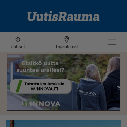
Uutiset
Tapahtumat