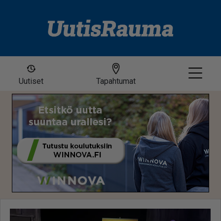
Uutiset
Tapahtumat