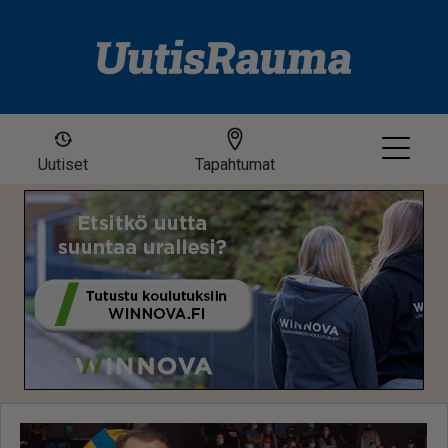
Uutiset
Tapahtumat