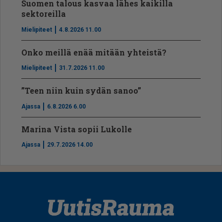
Suomen talous kasvaa lähes kaikilla
sektoreilla
Mielipiteet
4.8.2026 11.00
Onko meillä enää mitään yhteistä?
Mielipiteet
31.7.2026 11.00
”Teen niin kuin sydän sanoo”
Ajassa
6.8.2026 6.00
Marina Vista sopii Lukolle
Ajassa
29.7.2026 14.00