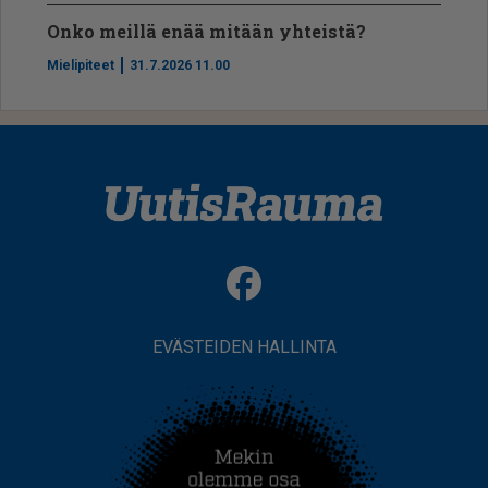
Onko meillä enää mitään yhteistä?
Mielipiteet
31.7.2026 11.00
EVÄSTEIDEN HALLINTA