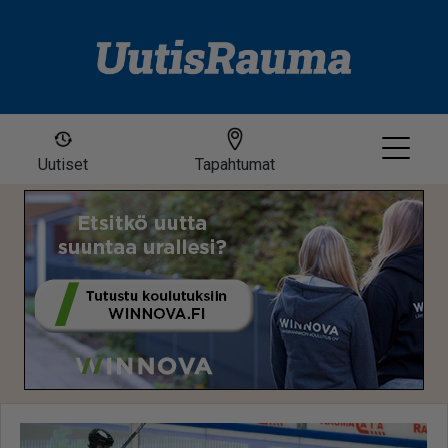
Uutiset
Tapahtumat