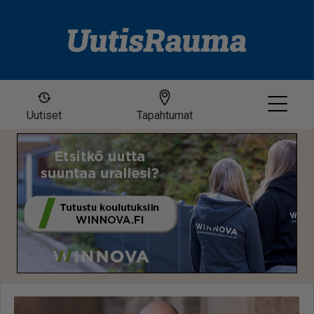
Uutiset
Tapahtumat