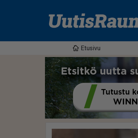
Etusivu