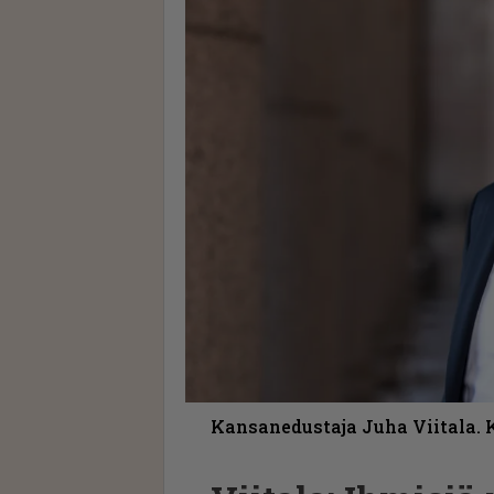
Kansanedustaja Juha Viitala. 