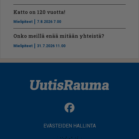
Katto on 120 vuotta!
Mielipiteet
7.8.2026 7.00
Onko meillä enää mitään yhteistä?
Mielipiteet
31.7.2026 11.00
EVÄSTEIDEN HALLINTA