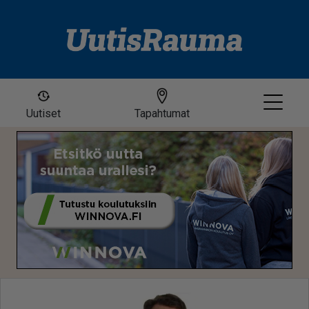
Uutiset
Tapahtumat