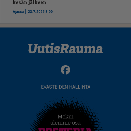
kesän jälkeen
Ajassa
23.7.2025 8.00
EVÄSTEIDEN HALLINTA