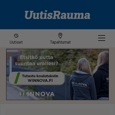
Uutiset
Tapahtumat