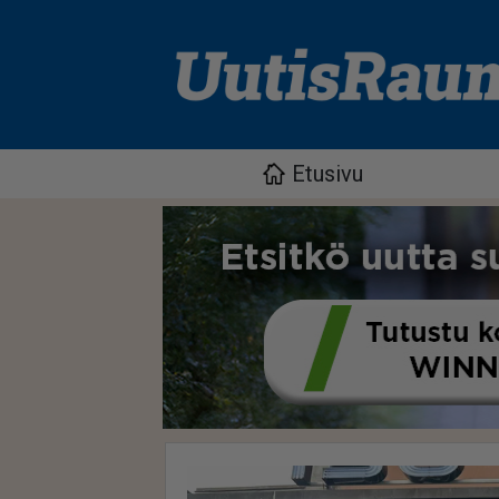
Etusivu