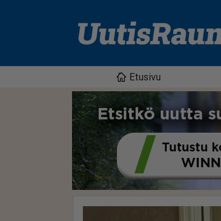
Etusivu