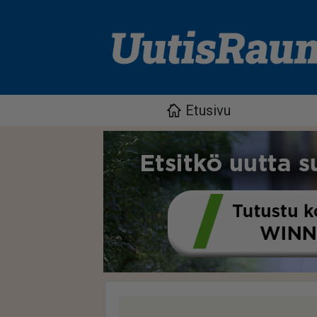
Etusivu