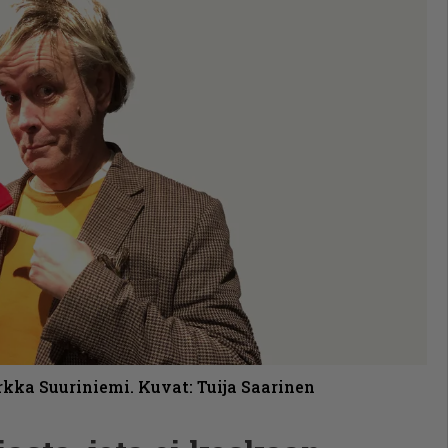
kka Suuriniemi. Kuvat: Tuija Saarinen