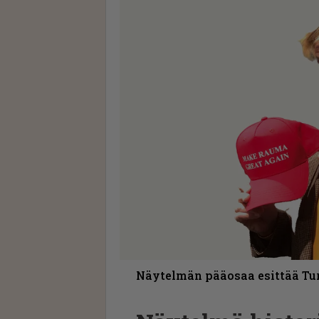
Näytelmän pääosaa esittää Tur