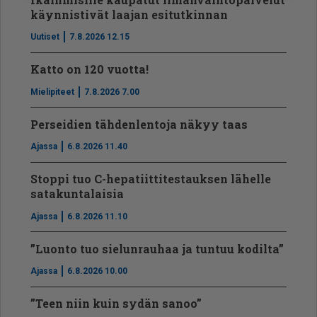
käynnistivät laajan esitutkinnan
Uutiset
7.8.2026 12.15
Katto on 120 vuotta!
Mielipiteet
7.8.2026 7.00
Perseidien tähdenlentoja näkyy taas
Ajassa
6.8.2026 11.40
Stoppi tuo C-hepatiit­ti­tes­tauksen lähelle
satakuntalaisia
Ajassa
6.8.2026 11.10
”Luonto tuo sielunrauhaa ja tuntuu kodilta”
Ajassa
6.8.2026 10.00
”Teen niin kuin sydän sanoo”