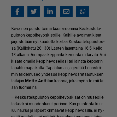
Facebook
Twitter
LinkedIn
Sähköposti
Whatsapp
Ke­väi­nen puis­to toi­mii taas aree­na­na Kes­kus­te­lu­
puis­ton kep­pi­he­vos­ki­soil­le. Kai­kil­le avoi­met ki­sat
jär­jes­te­tään nyt kuu­det­ta ker­taa Kes­kus­te­lu­puis­tos­
sa (Kal­li­o­ka­tu 28–30) Las­ten lau­an­tai­na 16.5. kel­lo
13 al­ka­en. Ai­em­paa kep­pa­ri­ko­ke­mus­ta ei tar­vi­ta. Voi
ki­sa­ta omal­la kep­pi­he­vo­sel­la­si tai lai­na­ta kep­pa­rin
ta­pah­tu­ma­pai­kal­ta. Ta­pah­tu­man jär­jes­tää Lön­nst­rö­
min tai­de­mu­seo yh­des­sä kep­pi­he­vos­rat­sas­tuk­sen
tai­ta­jan
Met­te Ant­ti­lan
kans­sa, joka myös toi­mii ki­
san tuo­ma­ri­na.
– Kes­kus­te­lu­puis­ton kep­pi­he­vos­ki­sat on mu­se­ol­le
tär­ke­äk­si muo­dos­tu­nut pe­rin­ne. Kun puis­tos­ta kuu­
luu nau­rua ja lap­set kir­maa­vat kep­pi­he­vo­sil­la, ei hy­
väl­tä mie­lel­tä voi vält­tyä, tun­nel­moi mu­se­on ylei­sö­