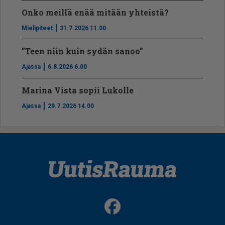
Onko meillä enää mitään yhteistä?
Mielipiteet
31.7.2026 11.00
”Teen niin kuin sydän sanoo”
Ajassa
6.8.2026 6.00
Marina Vista sopii Lukolle
Ajassa
29.7.2026 14.00