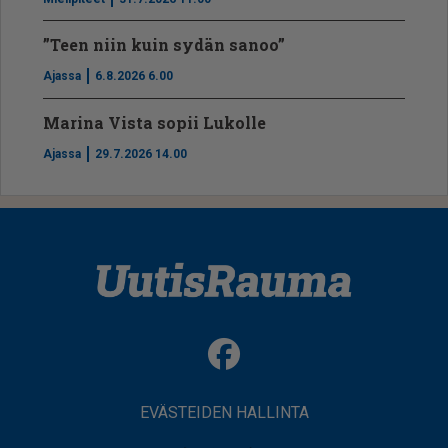
”Teen niin kuin sydän sanoo”
Ajassa
6.8.2026 6.00
Marina Vista sopii Lukolle
Ajassa
29.7.2026 14.00
EVÄSTEIDEN HALLINTA