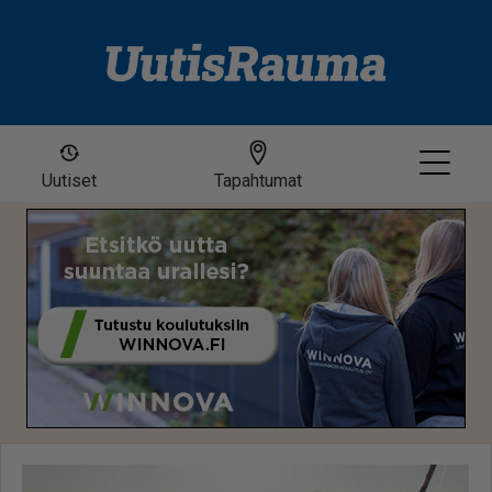
Uutiset
Tapahtumat