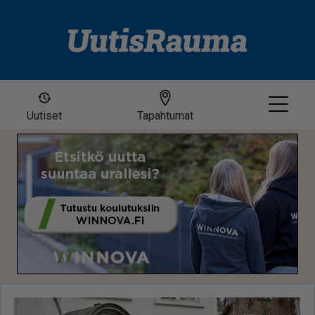
Uutiset
Tapahtumat