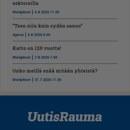
sektoreilla
Mielipiteet
4.8.2026 11.00
”Teen niin kuin sydän sanoo”
Ajassa
6.8.2026 6.00
Katto on 120 vuotta!
Mielipiteet
7.8.2026 7.00
Onko meillä enää mitään yhteistä?
Mielipiteet
31.7.2026 11.00