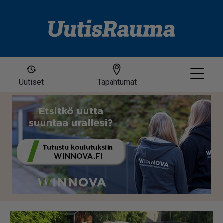
Uutiset
Tapahtumat