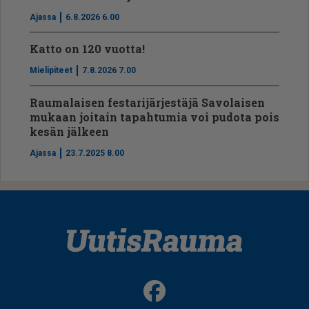
Ajassa
6.8.2026 6.00
Katto on 120 vuotta!
Mielipiteet
7.8.2026 7.00
Raumalaisen festarijärjestäjä Savolaisen
mukaan joitain tapahtumia voi pudota pois
kesän jälkeen
Ajassa
23.7.2025 8.00