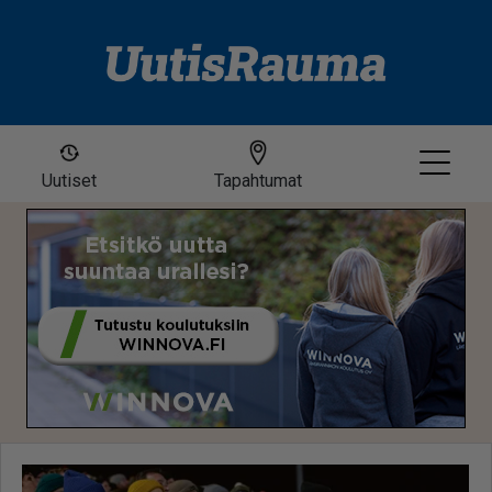
Uutiset
Tapahtumat