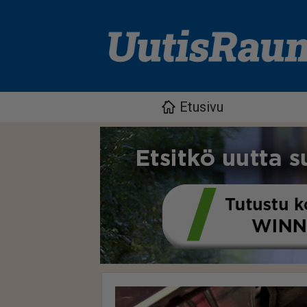
Etusivu