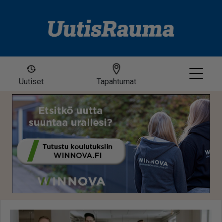
Uutiset
Tapahtumat