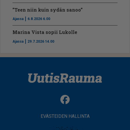
”Teen niin kuin sydän sanoo”
Ajassa
6.8.2026 6.00
Marina Vista sopii Lukolle
Ajassa
29.7.2026 14.00
EVÄSTEIDEN HALLINTA