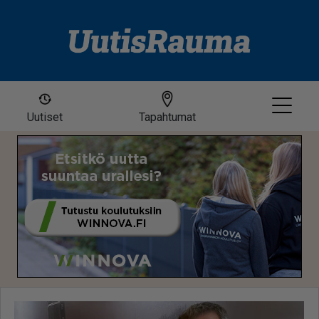
Uutiset
Tapahtumat